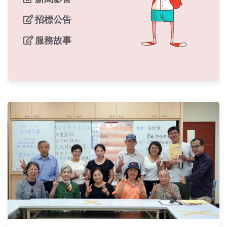
招標公告
服務故事