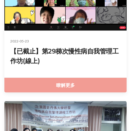
2022-05-23
【已截止】第29梯次慢性病自我管理工
作坊(線上)
瞭解更多