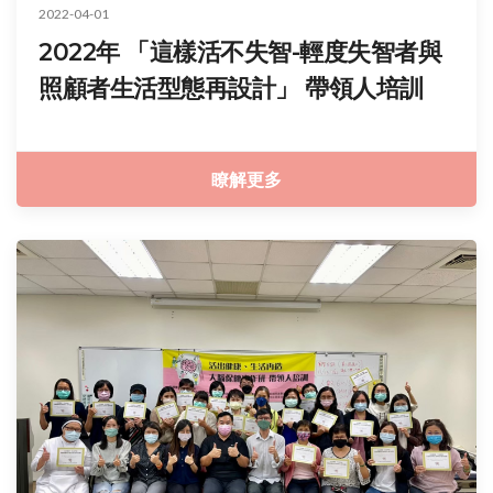
2022-04-01
2022年 「這樣活不失智-輕度失智者與
照顧者生活型態再設計」 帶領人培訓
瞭解更多