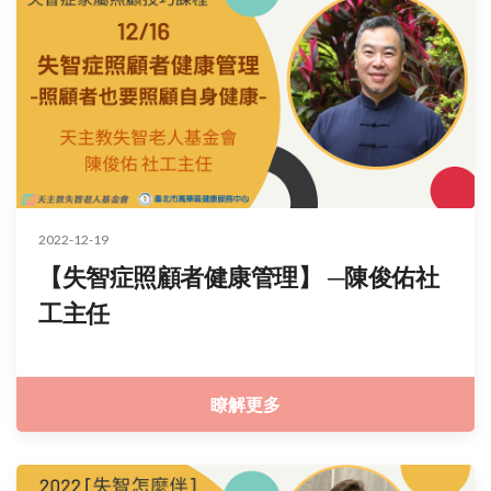
2022-12-19
【失智症照顧者健康管理】 ─陳俊佑社
工主任
瞭解更多