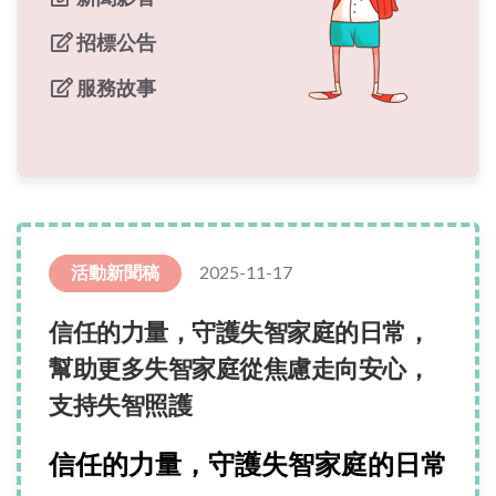
招標公告
服務故事
2025-11-17
活動新聞稿
信任的力量，守護失智家庭的日常，
幫助更多失智家庭從焦慮走向安心，
支持失智照護
信任的力量，守護失智家庭的日常