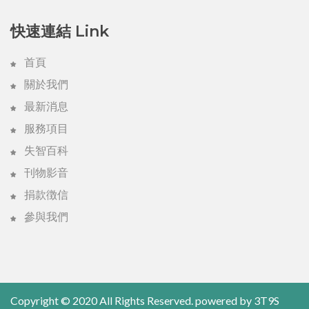
快速連結 Link
首頁
關於我們
最新消息
服務項目
失智百科
刊物影音
捐款徴信
參與我們
Copyright © 2020 All Rights Reserved. powered by
3T9S